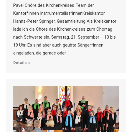
Pavel Chöre des Kirchenkreises Team der
Kantor*innen Instrumentalist*innenKreiskantor
Hanns-Peter Springer, Gesamtleitung Als Kreiskantor
lade ich die Chöre des Kirchenkreises zum Chortag
nach Schwerte ein. Samstag, 21. September – 13 bis
19 Uhr. Es sind aber auch geübte Sänger*innen
eingeladen, die gerade oder…
Details