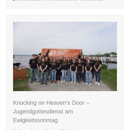
Knocking on Heaven’s Door –
Jugendgottesdienst am
Ewigkeitssonntag