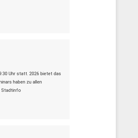
.30 Uhr statt. 2026 bietet das
minars haben zu allen
r Stadtinfo