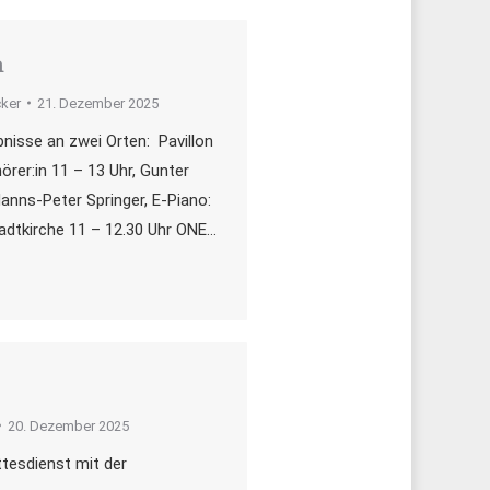
n
ker
21. Dezember 2025
nisse an zwei Orten: Pavillon
rer:in 11 – 13 Uhr, Gunter
Hanns-Peter Springer, E-Piano:
adtkirche 11 – 12.30 Uhr ONE…
20. Dezember 2025
tesdienst mit der