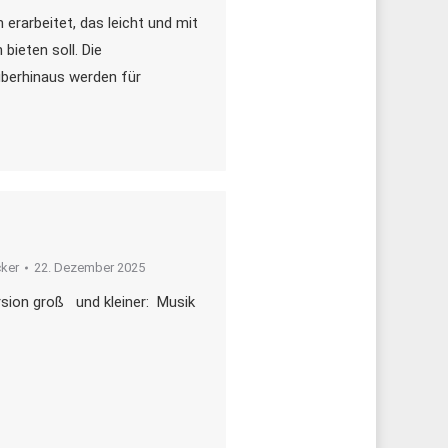
erarbeitet, das leicht und mit
bieten soll. Die
rüberhinaus werden für
ker
22. Dezember 2025
ersion groß und kleiner: Musik