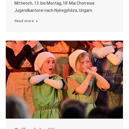
Mittwoch, 13. bis Montag, 18. Mai Chorreise
Jugendkantorei nach Nyíregyháza, Ungarn
Read more