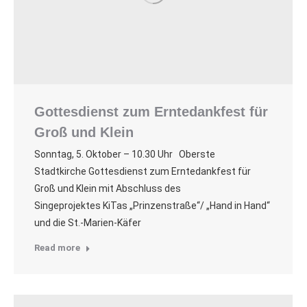
Gottesdienst zum Erntedankfest für
Groß und Klein
Sonntag, 5. Oktober – 10.30 Uhr Oberste
Stadtkirche Gottesdienst zum Erntedankfest für
Groß und Klein mit Abschluss des
Singeprojektes KiTas „Prinzenstraße“/ „Hand in Hand“
und die St.-Marien-Käfer
Read more