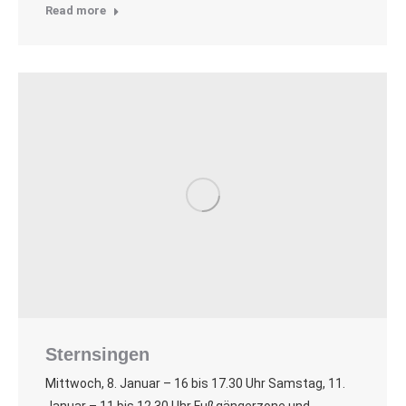
Read more
Sternsingen
Mittwoch, 8. Januar – 16 bis 17.30 Uhr Samstag, 11.