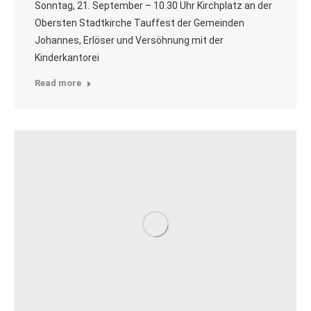
Sonntag, 21. September – 10.30 Uhr Kirchplatz an der
Obersten Stadtkirche Tauffest der Gemeinden
Johannes, Erlöser und Versöhnung mit der
Kinderkantorei
Read more