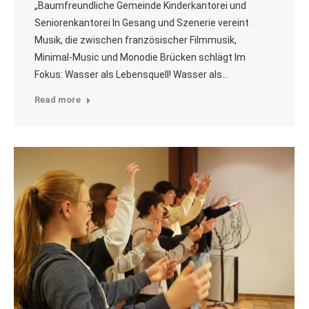
„Baumfreundliche Gemeinde Kinderkantorei und
Seniorenkantorei In Gesang und Szenerie vereint
Musik, die zwischen französischer Filmmusik,
Minimal-Music und Monodie Brücken schlägt Im
Fokus: Wasser als Lebensquell! Wasser als…
Read more