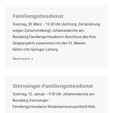
Familiengottesdienst
Sonntag, 30. März – 10.30 Uhr (Achtung: Zeitänderung
wegen Zeitumstellung!) Johanneskirche am
Nussberg Familiengottesdienst Abschluss des Kita-
Singeprojekts zusammen mit den St.-Marien-
Käfern Ute Springer, Leitung
Read more
Sternsinger-Familiengottesdienst
Sonntag, 12. Januar – 9.30 Uhr Johanneskirche am
Nussberg Sternsinger-
Familiengottesdienst Kinderkantorei und Konfi-Kids