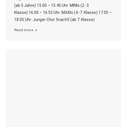
(ab 5 Jahre) 15.00 – 15.45 Uhr: MINIs (2.-3.
Klasse) 16.00 – 16.55 Uhr: MAXIs (4.-7. Klasse) 17.05 –
18.05 Uhr: Junger Chor 5nach5 (ab 7. Klasse)
Read more