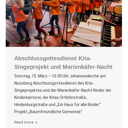
Abschlussgottesdienst Kita-
Singeprojekt und Marienkäfer-Nacht
Sonntag, 15. März – 10.30 Uhr Johanneskirche am
Nussberg Abschlussgottesdienst des Kita-
Singeprojektes und der Marienkäfer-Nacht Kinder der
Kinderkantorei, der Kitas Ortlohnstraße,
Hindenburgstraße und „Ein Haus für alle Kinder“
Projekt „Baumfreundliche Gemeinde“
Read more