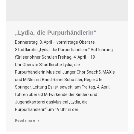
„Lydia, die Purpurhändlerin“
Donnerstag, 3. April – vormittags Oberste
Stadtkirche „Lydia, die Purpurhändlerin“ Aufführung
für Iserlohner Schulen Freitag, 4. April – 19
Uhr Oberste Stadtkirche Lydia, die
Purpurhändlerin Musical Junger Chor 5nach5, MAXIs
und MINIs mit Band Rahel Schöttler, Regie Ute
Springer, Leitung Es ist soweit: am Freitag, 4. April,
führen über 60 Mitwirkende der Kinder- und
Jugendkantorei dasMusical „Lydia, die
Purpurhändlerin“ um 19 Uhr in der…
Read more