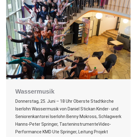
Wassermusik
Donnerstag, 25. Juni – 18 Uhr Oberste Stadtkirche
Iserlohn Wassermusik von Daniel Stickan Kinder- und
Seniorenkantorei Iserlohn Benny Mokross, Schlagwerk
Hanns-Peter Springer, TasteninstrumenteVideo-
Performance KMD Ute Springer, Leitung Projekt