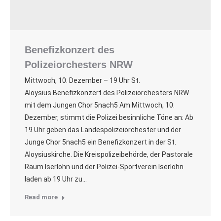
Benefizkonzert des
Polizeiorchesters NRW
Mittwoch, 10. Dezember – 19 Uhr St.
Aloysius Benefizkonzert des Polizeiorchesters NRW
mit dem Jungen Chor 5nach5 Am Mittwoch, 10.
Dezember, stimmt die Polizei besinnliche Töne an: Ab
19 Uhr geben das Landespolizeiorchester und der
Junge Chor 5nach5 ein Benefizkonzert in der St.
Aloysiuskirche. Die Kreispolizeibehörde, der Pastorale
Raum Iserlohn und der Polizei-Sportverein Iserlohn
laden ab 19 Uhr zu…
Read more