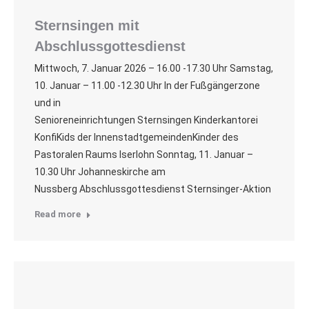
Sternsingen mit
Abschlussgottesdienst
Mittwoch, 7. Januar 2026 – 16.00 -17.30 Uhr Samstag,
10. Januar – 11.00 -12.30 Uhr In der Fußgängerzone
und in
Senioreneinrichtungen Sternsingen Kinderkantorei
KonfiKids der InnenstadtgemeindenKinder des
Pastoralen Raums Iserlohn Sonntag, 11. Januar –
10.30 Uhr Johanneskirche am
Nussberg Abschlussgottesdienst Sternsinger-Aktion
Read more