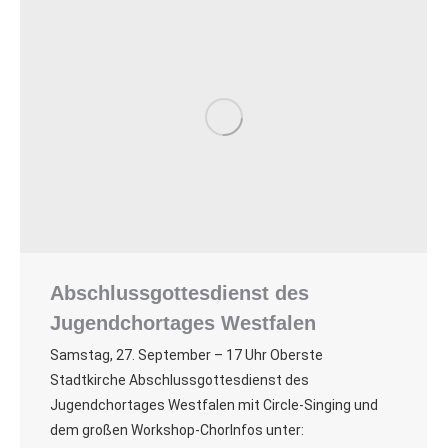
Abschlussgottesdienst des
Jugendchortages Westfalen
Samstag, 27. September – 17 Uhr Oberste
Stadtkirche Abschlussgottesdienst des
Jugendchortages Westfalen mit Circle-Singing und
dem großen Workshop-ChorInfos unter: