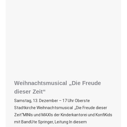
Weihnachtsmusical „Die Freude
dieser Zeit“
Samstag, 13. Dezember – 17 Uhr Oberste
Stadtkirche Weihnachtsmusical „Die Freude dieser
Zeit“MINIs und MAXIs der Kinderkantorei und KonfiKids
mit BandUte Springer, Leitung In diesem