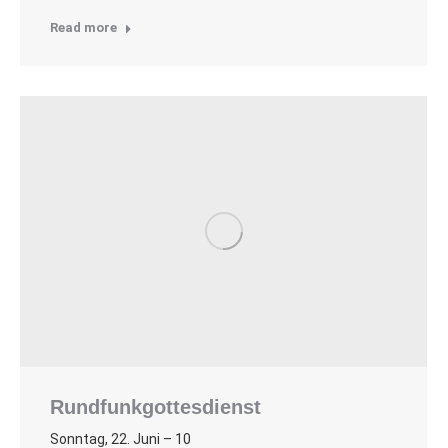
Read more
Rundfunkgottesdienst
Sonntag, 22. Juni – 10