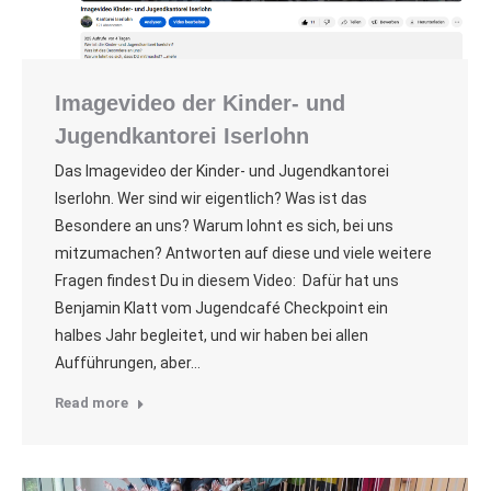
Imagevideo der Kinder- und
Jugendkantorei Iserlohn
Das Imagevideo der Kinder- und Jugendkantorei
Iserlohn. Wer sind wir eigentlich? Was ist das
Besondere an uns? Warum lohnt es sich, bei uns
mitzumachen? Antworten auf diese und viele weitere
Fragen findest Du in diesem Video: Dafür hat uns
Benjamin Klatt vom Jugendcafé Checkpoint ein
halbes Jahr begleitet, und wir haben bei allen
Aufführungen, aber…
Read more