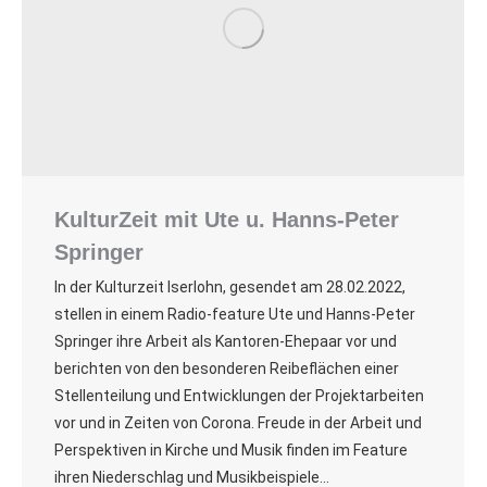
KulturZeit mit Ute u. Hanns-Peter
Springer
In der Kulturzeit Iserlohn, gesendet am 28.02.2022,
stellen in einem Radio-feature Ute und Hanns-Peter
Springer ihre Arbeit als Kantoren-Ehepaar vor und
berichten von den besonderen Reibeflächen einer
Stellenteilung und Entwicklungen der Projektarbeiten
vor und in Zeiten von Corona. Freude in der Arbeit und
Perspektiven in Kirche und Musik finden im Feature
ihren Niederschlag und Musikbeispiele…