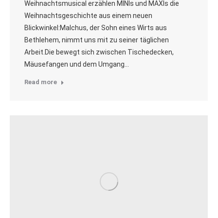
Weihnachtsmusical erzählen MINIs und MAXIs die
Weihnachtsgeschichte aus einem neuen
Blickwinkel:Malchus, der Sohn eines Wirts aus
Bethlehem, nimmt uns mit zu seiner täglichen
Arbeit.Die bewegt sich zwischen Tischedecken,
Mäusefangen und dem Umgang…
Read more