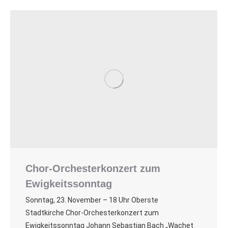
Chor-Orchesterkonzert zum
Ewigkeitssonntag
Sonntag, 23. November – 18 Uhr Oberste
Stadtkirche Chor-Orchesterkonzert zum
Ewigkeitssonntag Johann Sebastian Bach „Wachet