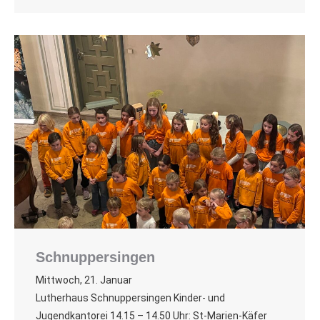
Schnuppersingen
Mittwoch, 21. Januar
Lutherhaus Schnuppersingen Kinder- und
Jugendkantorei 14.15 – 14.50 Uhr: St-Marien-Käfer