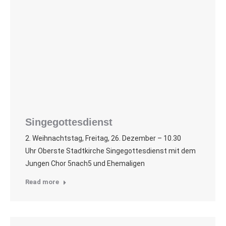
Singegottesdienst
2. Weihnachtstag, Freitag, 26. Dezember – 10.30
Uhr Oberste Stadtkirche Singegottesdienst mit dem
Jungen Chor 5nach5 und Ehemaligen
Read more