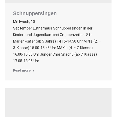
Schnuppersingen
Mittwoch, 10.
September Lutherhaus Schnuppersingen in der
Kinder- und Jugendkantorei Gruppenzeiten: St.-
Marien-Käfer (ab 5 Jahre) 14.15-14.50 Uhr MINIs (2. –
3. Klasse) 15.00-15.45 Uhr MAXIs (4. – 7. Klasse)
16.00-16.55 Uhr Junger Chor 5nach5 (ab 7. Klasse)
17.05-18.05 Uhr
Read more