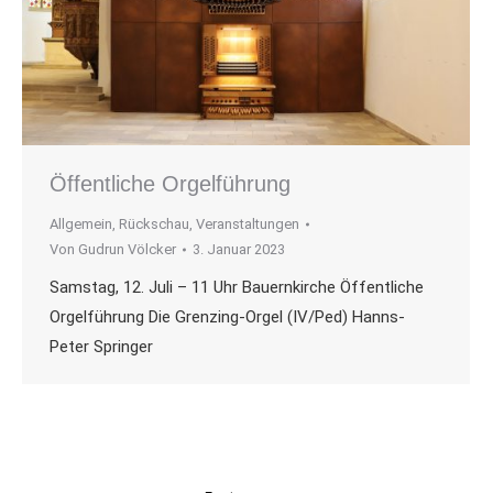
Öffentliche Orgelführung
Allgemein
,
Rückschau
,
Veranstaltungen
Von
Gudrun Völcker
3. Januar 2023
Samstag, 12. Juli – 11 Uhr Bauernkirche Öffentliche
Orgelführung Die Grenzing-Orgel (IV/Ped) Hanns-
Peter Springer