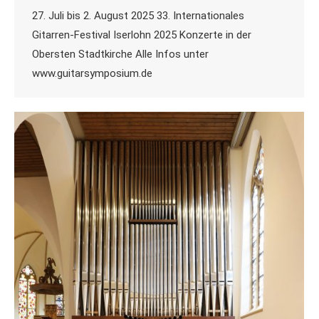
27. Juli bis 2. August 2025 33. Internationales
Gitarren-Festival Iserlohn 2025 Konzerte in der
Obersten Stadtkirche Alle Infos unter
www.guitarsymposium.de