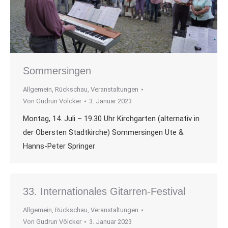
Sommersingen
Allgemein
,
Rückschau
,
Veranstaltungen
Von
Gudrun Völcker
3. Januar 2023
Montag, 14. Juli – 19.30 Uhr Kirchgarten (alternativ in
der Obersten Stadtkirche) Sommersingen Ute &
Hanns-Peter Springer
33. Internationales Gitarren-Festival
Allgemein
,
Rückschau
,
Veranstaltungen
Von
Gudrun Völcker
3. Januar 2023