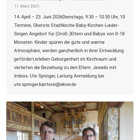
11. März 2025
14. April – 23. Juni 2026Dienstags, 9:30 – 10:30 Uhr, 10
Termine, Oberste Stadtkirche Baby-Kirchen-Lieder-
Singen Angebot für (Groß-)Eltern und Babys von 0-18
Monaten. Kinder spüren die gute und warme
Atmosphäre, werden ganzheitlich in ihrer Entwicklung
gefördert,erleben Geborgenheit im Kirchraum und
vertiefen die Beziehung zu den Eltern. Jeweils mit
Imbiss. Ute Springer, Leitung Anmeldung bei
ute.springer.kantorei@ekvw.de