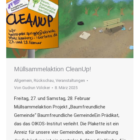
Müllsammelaktion CleanUp!
Allgemein
,
Rückschau
,
Veranstaltungen
Von
Gudrun Völcker
8. März 2025
Freitag, 27. und Samstag, 28. Februar
Müllsammelaktion Projekt „Baumfreundliche
Gemeinde“ Baumfreundliche GemeindeEin Prädikat,
das das OIKOS-Institut verleiht. Die Plakette ist ein
Anreiz für unsere vier Gemeinden, aber Bewahrung