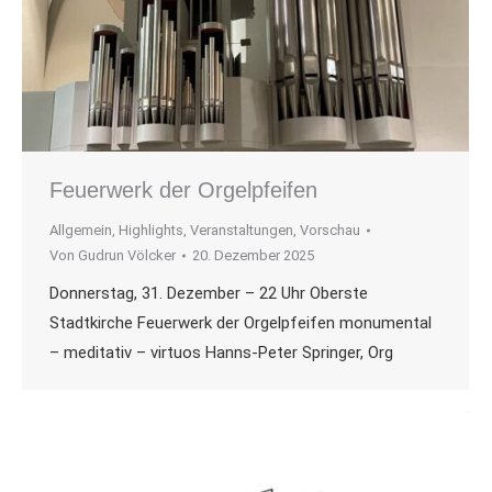
Feuerwerk der Orgelpfeifen
Allgemein
,
Highlights
,
Veranstaltungen
,
Vorschau
Von
Gudrun Völcker
20. Dezember 2025
Donnerstag, 31. Dezember – 22 Uhr Oberste
Stadtkirche Feuerwerk der Orgelpfeifen monumental
– meditativ – virtuos Hanns-Peter Springer, Org