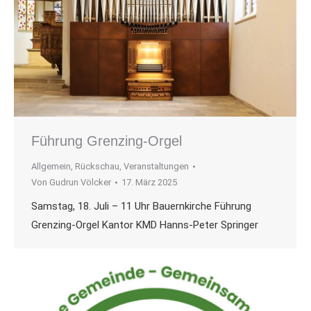
Führung Grenzing-Orgel
Allgemein
,
Rückschau
,
Veranstaltungen
Von
Gudrun Völcker
17. März 2025
Samstag, 18. Juli – 11 Uhr Bauernkirche Führung
Grenzing-Orgel Kantor KMD Hanns-Peter Springer