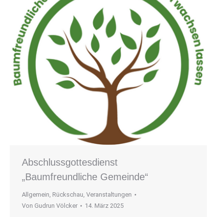
Abschlussgottesdienst
„Baumfreundliche Gemeinde“
Allgemein
,
Rückschau
,
Veranstaltungen
Von
Gudrun Völcker
14. März 2025