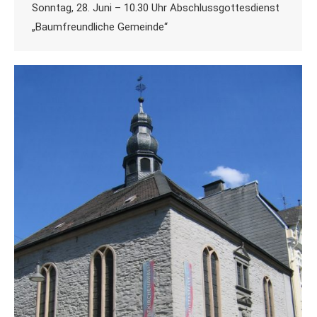
Sonntag, 28. Juni – 10.30 Uhr Abschlussgottesdienst
„Baumfreundliche Gemeinde“