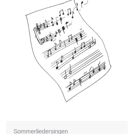
Sommerliedersingen