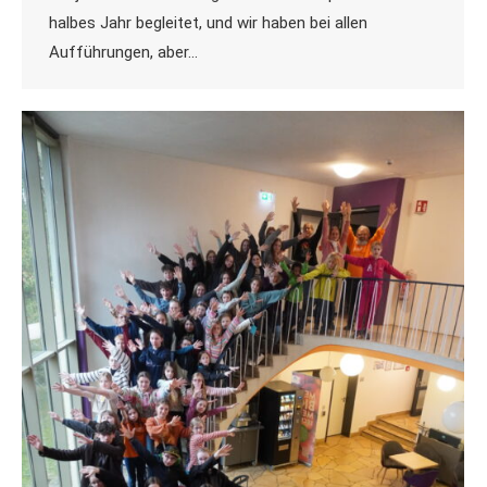
halbes Jahr begleitet, und wir haben bei allen
Aufführungen, aber…