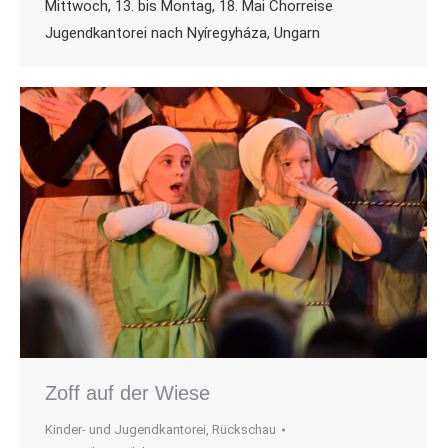
Mittwoch, 13. bis Montag, 18. Mai Chorreise
Jugendkantorei nach Nyíregyháza, Ungarn
Zoff auf der Wiese
Kinder- und Jugendkantorei
,
Rückschau