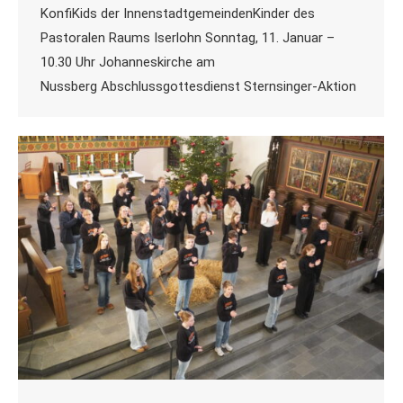
KonfiKids der InnenstadtgemeindenKinder des
Pastoralen Raums Iserlohn Sonntag, 11. Januar –
10.30 Uhr Johanneskirche am
Nussberg Abschlussgottesdienst Sternsinger-Aktion