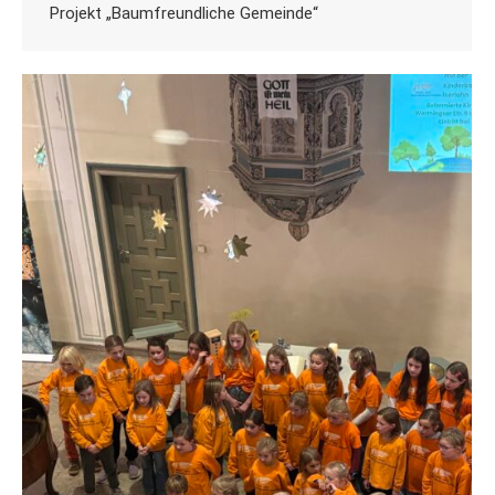
Projekt „Baumfreundliche Gemeinde“