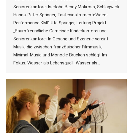
Seniorenkantorei Iserlohn Benny Mokross, Schlagwerk
Hanns-Peter Springer, TasteninstrumenteVideo-
Performance KMD Ute Springer, Leitung Projekt
„Baumfreundliche Gemeinde Kinderkantorei und
Seniorenkantorei In Gesang und Szenerie vereint
Musik, die zwischen französischer Filmmusik,
Minimal-Music und Monodie Brücken schlägt Im
Fokus: Wasser als Lebensquell! Wasser als…