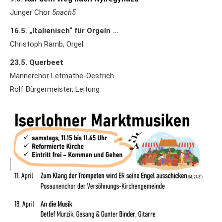
Junger Chor
5nach5
16.5.
„Italienisch“ für Orgeln …
Christoph Ramb, Orgel
23.5. Querbeet
Männerchor Letmathe-Oestrich
Rolf Bürgermeister, Leitung