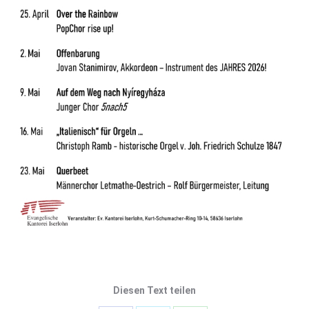
Diesen Text teilen