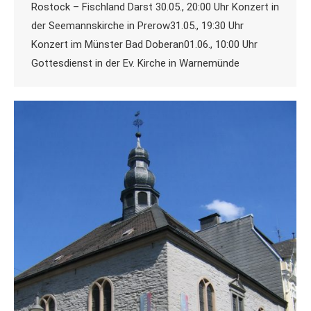
Rostock – Fischland Darst 30.05., 20:00 Uhr Konzert in
der Seemannskirche in Prerow31.05., 19:30 Uhr
Konzert im Münster Bad Doberan01.06., 10:00 Uhr
Gottesdienst in der Ev. Kirche in Warnemünde