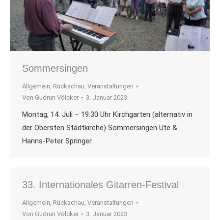
Sommersingen
Allgemein
,
Rückschau
,
Veranstaltungen
Von
Gudrun Völcker
3. Januar 2023
Montag, 14. Juli – 19.30 Uhr Kirchgarten (alternativ in
der Obersten Stadtkirche) Sommersingen Ute &
Hanns-Peter Springer
33. Internationales Gitarren-Festival
Allgemein
,
Rückschau
,
Veranstaltungen
Von
Gudrun Völcker
3. Januar 2023