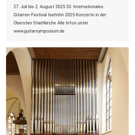
27. Juli bis 2. August 2025 33. Internationales
Gitarren-Festival Iserlohn 2025 Konzerte in der
Obersten Stadtkirche Alle Infos unter
www.guitarsymposium.de