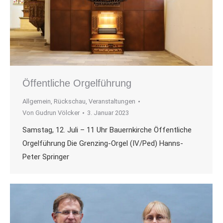
Öffentliche Orgelführung
Allgemein
,
Rückschau
,
Veranstaltungen
Von
Gudrun Völcker
3. Januar 2023
Samstag, 12. Juli – 11 Uhr Bauernkirche Öffentliche
Orgelführung Die Grenzing-Orgel (IV/Ped) Hanns-
Peter Springer