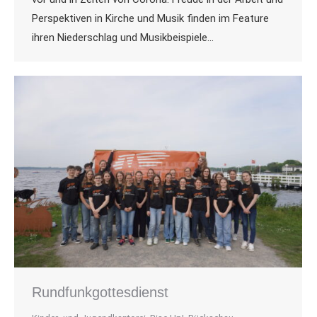
Perspektiven in Kirche und Musik finden im Feature
ihren Niederschlag und Musikbeispiele…
Rundfunkgottesdienst