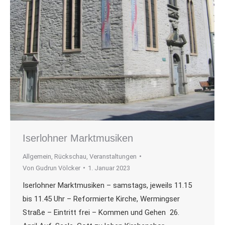
Iserlohner Marktmusiken
Allgemein
,
Rückschau
,
Veranstaltungen
Von
Gudrun Völcker
1. Januar 2023
Iserlohner Marktmusiken – samstags, jeweils 11.15
bis 11.45 Uhr – Reformierte Kirche, Wermingser
Straße – Eintritt frei – Kommen und Gehen 26.