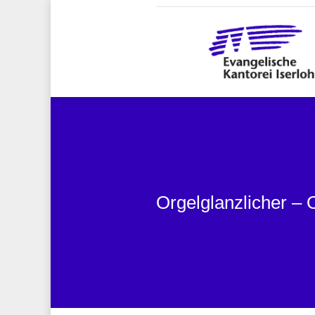
Orgelglanzlicher – 