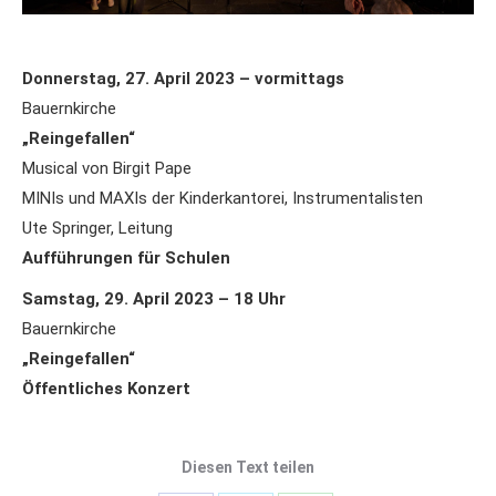
Donnerstag, 27. April 2023 – vormittags
Bauernkirche
„Reingefallen“
Musical von Birgit Pape
MINIs und MAXIs der Kinderkantorei, Instrumentalisten
Ute Springer, Leitung
Aufführungen für Schulen
Samstag, 29. April 2023 – 18 Uhr
Bauernkirche
„Reingefallen“
Öffentliches Konzert
Diesen Text teilen