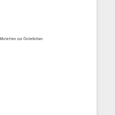
 Motetten zur Österlichen