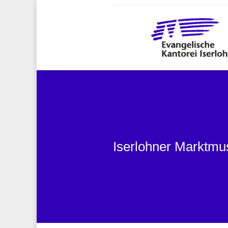
Iserlohner Marktmu